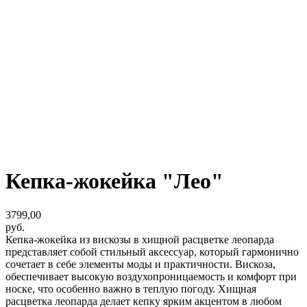
Кепка-жокейка "Лео"
3799,00
руб.
Кепка-жокейка из вискозы в хищной расцветке леопарда
представляет собой стильный аксессуар, который гармонично
сочетает в себе элементы моды и практичности. Вискоза,
обеспечивает высокую воздухопроницаемость и комфорт при
носке, что особенно важно в теплую погоду. Хищная
расцветка леопарда делает кепку ярким акцентом в любом