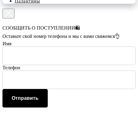
Палантины
СООБЩИТЬ О ПОСТУПЛЕНИИ🛍️
Оставьте свой номер телефона и мы с вами свяжемся👌
Имя
Телефон
Отправить