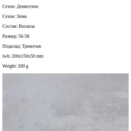
Сезон: Демисезон
Сезон: Зима
Состав: Вискоза
Размер: 56-58
Подклад: Трикотаж
lwh: 200x150x50 mm
Weight: 200 g