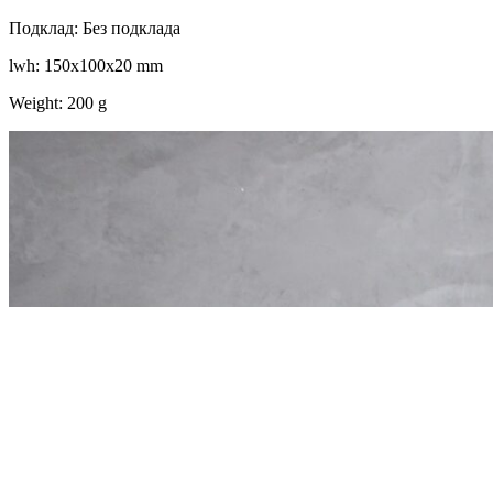
Подклад: Без подклада
lwh: 150x100x20 mm
Weight: 200 g