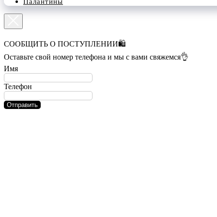
Палантины
СООБЩИТЬ О ПОСТУПЛЕНИИ🛍️
Оставьте свой номер телефона и мы с вами свяжемся👌
Имя
Телефон
Отправить