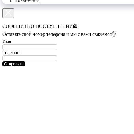
Палантины
СООБЩИТЬ О ПОСТУПЛЕНИИ🛍️
Оставьте свой номер телефона и мы с вами свяжемся👌
Имя
Телефон
Отправить