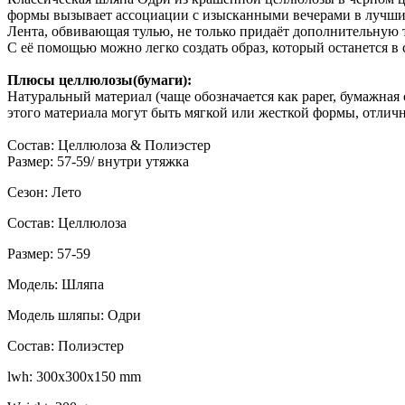
формы вызывает ассоциации с изысканными вечерами в лучши
Лента, обвивающая тулью, не только придаёт дополнительную 
С её помощью можно легко создать образ, который останется в 
Плюсы целлюлозы(бумаги):
Натуральный материал (чаще обозначается как paper, бумажная
этого материала могут быть мягкой или жесткой формы, отли
Состав: Целлюлоза & Полиэстер
Размер: 57-59/ внутри утяжка
Сезон: Лето
Состав: Целлюлоза
Размер: 57-59
Модель: Шляпа
Модель шляпы: Одри
Состав: Полиэстер
lwh: 300x300x150 mm