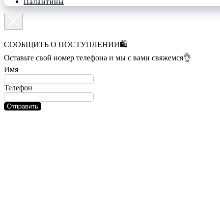
Палантины
СООБЩИТЬ О ПОСТУПЛЕНИИ🛍️
Оставьте свой номер телефона и мы с вами свяжемся👌
Имя
Телефон
Отправить