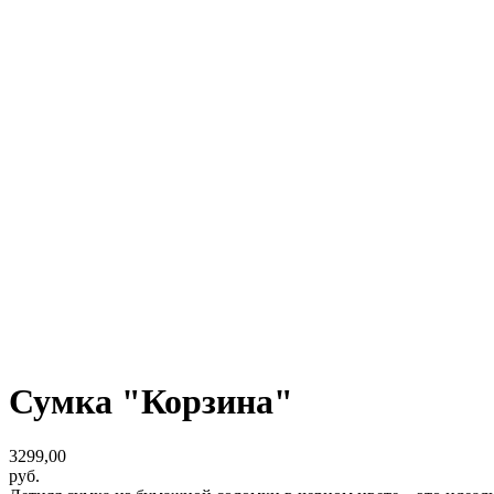
Сумка "Корзина"
3299,00
руб.