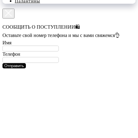
Палантины
СООБЩИТЬ О ПОСТУПЛЕНИИ🛍️
Оставьте свой номер телефона и мы с вами свяжемся👌
Имя
Телефон
Отправить