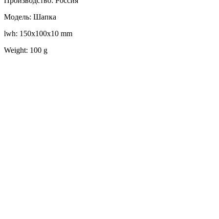
Производство: Россия
Модель: Шапка
lwh: 150x100x10 mm
Weight: 100 g