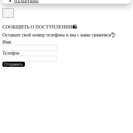
Палантины
СООБЩИТЬ О ПОСТУПЛЕНИИ🛍️
Оставьте свой номер телефона и мы с вами свяжемся👌
Имя
Телефон
Отправить