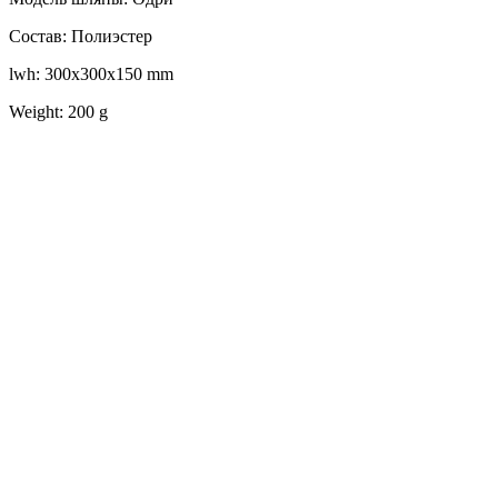
Состав: Полиэстер
lwh: 300x300x150 mm
Weight: 200 g