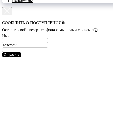
Палантины
СООБЩИТЬ О ПОСТУПЛЕНИИ🛍️
Оставьте свой номер телефона и мы с вами свяжемся👌
Имя
Телефон
Отправить