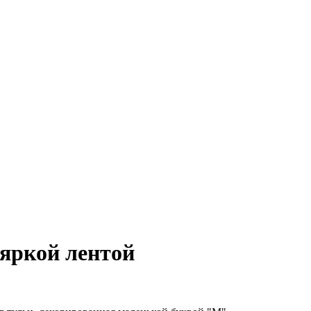
яркой лентой