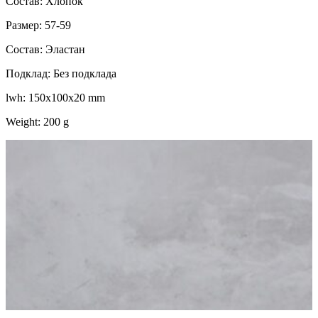
Состав: Хлопок
Размер: 57-59
Состав: Эластан
Подклад: Без подклада
lwh: 150x100x20 mm
Weight: 200 g