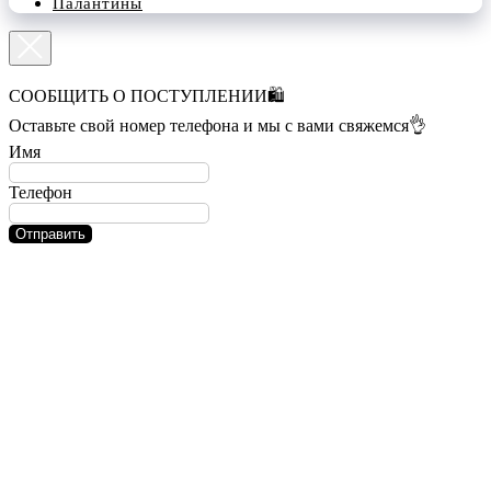
Палантины
СООБЩИТЬ О ПОСТУПЛЕНИИ🛍️
Оставьте свой номер телефона и мы с вами свяжемся👌
Имя
Телефон
Отправить