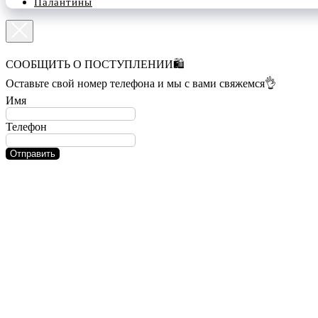
Палантины
СООБЩИТЬ О ПОСТУПЛЕНИИ🛍️
Оставьте свой номер телефона и мы с вами свяжемся👌
Имя
Телефон
Отправить