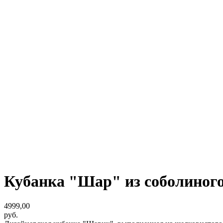
Кубанка "Шар" из соболиного
4999,00
руб.