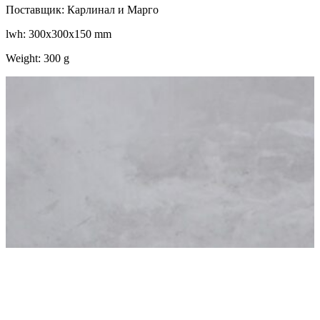
Поставщик: Карлинал и Марго
lwh: 300x300x150 mm
Weight: 300 g