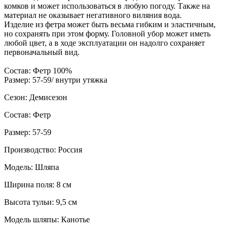
комков и может использоваться в любую погоду. Также на
материал не оказывает негативного виляния вода.
Изделие из фетра может быть весьма гибким и эластичным,
но сохранять при этом форму. Головной убор может иметь
любой цвет, а в ходе эксплуатации он надолго сохраняет
первоначальный вид.
Состав: Фетр 100%
Размер: 57-59/ внутри утяжка
Сезон: Демисезон
Состав: Фетр
Размер: 57-59
Производство: Россия
Модель: Шляпа
Ширина поля: 8 см
Высота тульи: 9,5 см
Модель шляпы: Канотье