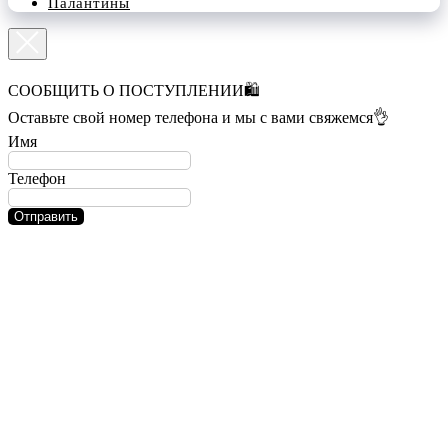
Палантины
СООБЩИТЬ О ПОСТУПЛЕНИИ🛍️
Оставьте свой номер телефона и мы с вами свяжемся👌
Имя
Телефон
Отправить