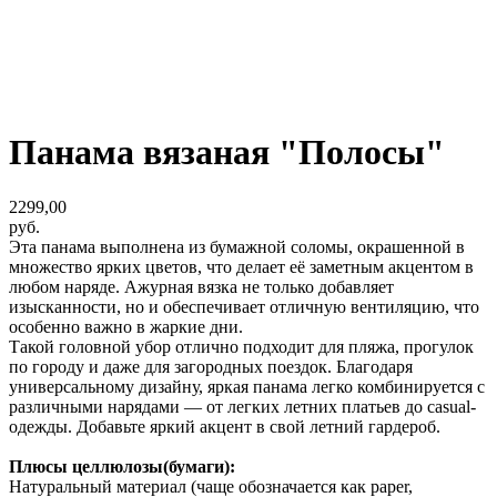
Панама вязаная "Полосы"
2299,00
руб.
Эта панама выполнена из бумажной соломы, окрашенной в
множество ярких цветов, что делает её заметным акцентом в
любом наряде. Ажурная вязка не только добавляет
изысканности, но и обеспечивает отличную вентиляцию, что
особенно важно в жаркие дни.
Такой головной убор отлично подходит для пляжа, прогулок
по городу и даже для загородных поездок. Благодаря
универсальному дизайну, яркая панама легко комбинируется с
различными нарядами — от легких летних платьев до casual-
одежды. Добавьте яркий акцент в свой летний гардероб.
Плюсы целлюлозы(бумаги):
Натуральный материал (чаще обозначается как paper,