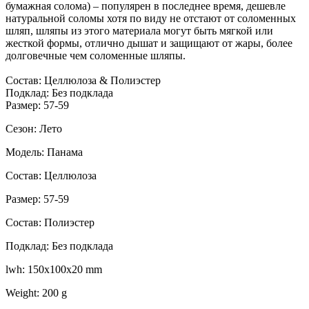
бумажная солома) – популярен в последнее время, дешевле
натуральной соломы хотя по виду не отстают от соломенных
шляп, шляпы из этого материала могут быть мягкой или
жесткой формы, отлично дышат и защищают от жары, более
долговечные чем соломенные шляпы.
Состав: Целлюлоза & Полиэстер
Подклад: Без подклада
Размер: 57-59
Сезон: Лето
Модель: Панама
Состав: Целлюлоза
Размер: 57-59
Состав: Полиэстер
Подклад: Без подклада
lwh: 150x100x20 mm
Weight: 200 g