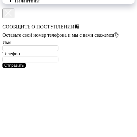
Палантины
СООБЩИТЬ О ПОСТУПЛЕНИИ🛍️
Оставьте свой номер телефона и мы с вами свяжемся👌
Имя
Телефон
Отправить