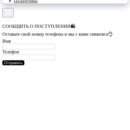
Палантины
СООБЩИТЬ О ПОСТУПЛЕНИИ🛍️
Оставьте свой номер телефона и мы с вами свяжемся👌
Имя
Телефон
Отправить