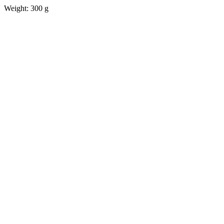
Weight: 300 g