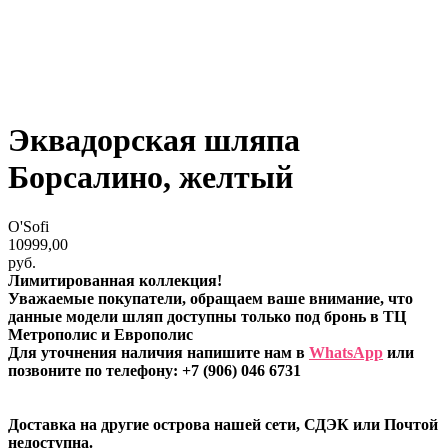
Эквадорская шляпа
Борсалино, желтый
O'Sofi
10999,00
руб.
Лимитированная коллекция!
Уважаемые покупатели, обращаем ваше внимание, что
данные модели шляп доступны только под бронь в ТЦ
Метрополис и Европолис
Для уточнения наличия напишите нам в
WhatsApp
или
позвоните по телефону: +7 (906) 046 6731
Доставка на другие острова нашей сети, СДЭК или Почтой
недоступна.