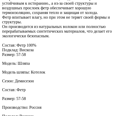
устойчивым к истиранию., а из-за своей структуры и
воздушных прослоек фетр обеспечивает хорошую
термоизоляцию, сохраняя тепло и защищая от холода.
Фетр впитывает влагу, но при этом не теряет своей формы и
структуры.
Он производится из натуральных волокон или полностью
перерабатываемых синтетических материалов, что делает его
экологически безопасным.
Состав: Фетр 100%
Подклад: Вискоза
Размер: 57-58
Модель: Шляпа
Модель шляпы: Котелок
Сезон: Демисезон
Состав: Фетр
Размер: 57-58
Производство: Россия