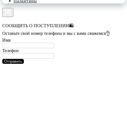
Палантины
СООБЩИТЬ О ПОСТУПЛЕНИИ🛍️
Оставьте свой номер телефона и мы с вами свяжемся👌
Имя
Телефон
Отправить