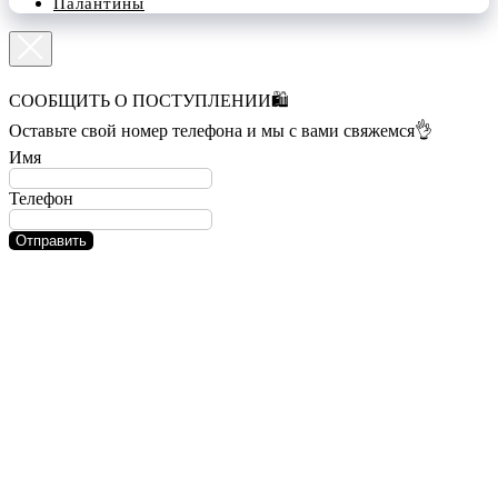
Палантины
СООБЩИТЬ О ПОСТУПЛЕНИИ🛍️
Оставьте свой номер телефона и мы с вами свяжемся👌
Имя
Телефон
Отправить