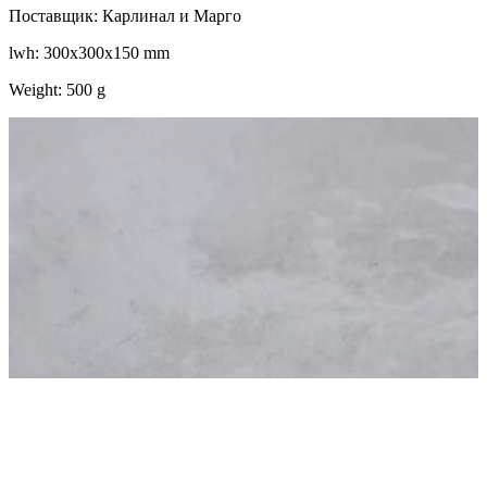
Поставщик: Карлинал и Марго
lwh: 300x300x150 mm
Weight: 500 g