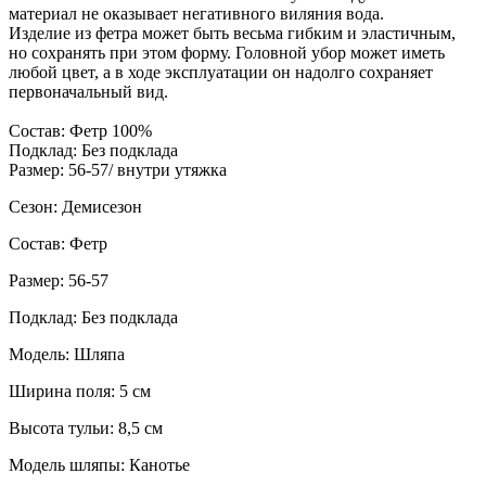
материал не оказывает негативного виляния вода.
Изделие из фетра может быть весьма гибким и эластичным,
но сохранять при этом форму. Головной убор может иметь
любой цвет, а в ходе эксплуатации он надолго сохраняет
первоначальный вид.
Состав: Фетр 100%
Подклад: Без подклада
Размер: 56-57/ внутри утяжка
Сезон: Демисезон
Состав: Фетр
Размер: 56-57
Подклад: Без подклада
Модель: Шляпа
Ширина поля: 5 см
Высота тульи: 8,5 см
Модель шляпы: Канотье