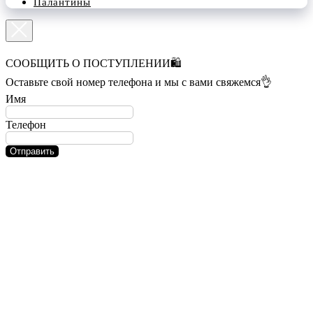
Палантины
СООБЩИТЬ О ПОСТУПЛЕНИИ🛍️
Оставьте свой номер телефона и мы с вами свяжемся👌
Имя
Телефон
Отправить