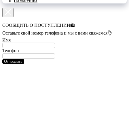
Палантины
СООБЩИТЬ О ПОСТУПЛЕНИИ🛍️
Оставьте свой номер телефона и мы с вами свяжемся👌
Имя
Телефон
Отправить