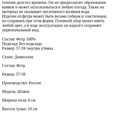
течение долгого времени. Он не предполагает образования
комков и может использоваться в любую погоду. Также на
материал не оказывает негативного виляния вода.
Изделие из фетра может быть весьма гибким и эластичным,
но сохранять при этом форму. Головной убор может иметь
любой цвет, а в ходе эксплуатации он надолго сохраняет
первоначальный вид.
Состав: Фетр 100%
Подклад: Без подклада
Размер: 57-59/ внутри утяжка
Сезон: Демисезон
Состав: Фетр
Размер: 57-59
Производство: Россия
Модель: Шляпа
Ширина поля: 8 см
Высота тульи: 10 см